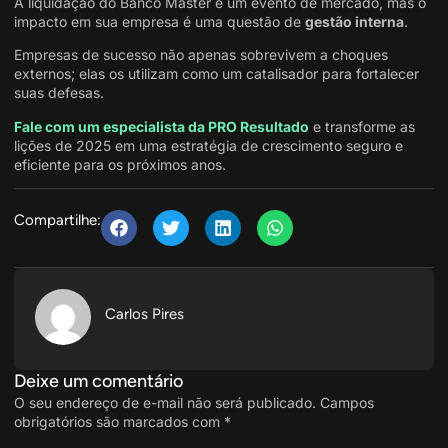
A liquidação do Banco Master é um evento de mercado, mas o
impacto em sua empresa é uma questão de
gestão interna
.
Empresas de sucesso não apenas sobrevivem a choques
externos; elas os utilizam como um catalisador para fortalecer
suas defesas.
Fale com um especialista da PRO Resultado
e transforme as
lições de 2025 em uma estratégia de crescimento seguro e
eficiente para os próximos anos.
Compartilhe:
Carlos Pires
Deixe um comentário
O seu endereço de e-mail não será publicado.
Campos
obrigatórios são marcados com
*