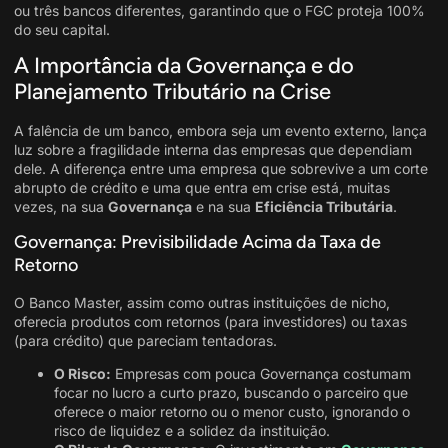
ou três bancos diferentes, garantindo que o FGC proteja 100%
do seu capital.
A Importância da Governança e do
Planejamento Tributário na Crise
A falência de um banco, embora seja um evento externo, lança
luz sobre a fragilidade interna das empresas que dependiam
dele. A diferença entre uma empresa que sobrevive a um corte
abrupto de crédito e uma que entra em crise está, muitas
vezes, na sua
Governança
e na sua
Eficiência Tributária
.
Governança: Previsibilidade Acima da Taxa de
Retorno
O Banco Master, assim como outras instituições de nicho,
oferecia produtos com retornos (para investidores) ou taxas
(para crédito) que pareciam tentadoras.
O Risco:
Empresas com pouca Governança costumam
focar no lucro a curto prazo, buscando o parceiro que
oferece o maior retorno ou o menor custo, ignorando o
risco de liquidez e a solidez da instituição.