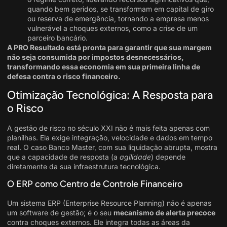
quando bem geridos, se transformam em capital de giro
ou reserva de emergência, tornando a empresa menos
vulnerável a choques externos, como a crise de um
parceiro bancário.
A PRO Resultado está pronta para garantir que sua margem
não seja consumida por impostos desnecessários,
transformando essa economia em sua primeira linha de
defesa contra o risco financeiro.
Otimização Tecnológica: A Resposta para
o Risco
A gestão de risco no século XXI não é mais feita apenas com
planilhas. Ela exige integração, velocidade e dados em tempo
real. O caso Banco Master, com sua liquidação abrupta, mostra
que a capacidade de resposta (a
agilidade
) depende
diretamente da sua infraestrutura tecnológica.
O ERP como Centro de Controle Financeiro
Um sistema ERP (Enterprise Resource Planning) não é apenas
um software de gestão; é o seu
mecanismo de alerta precoce
contra choques externos. Ele integra todas as áreas da