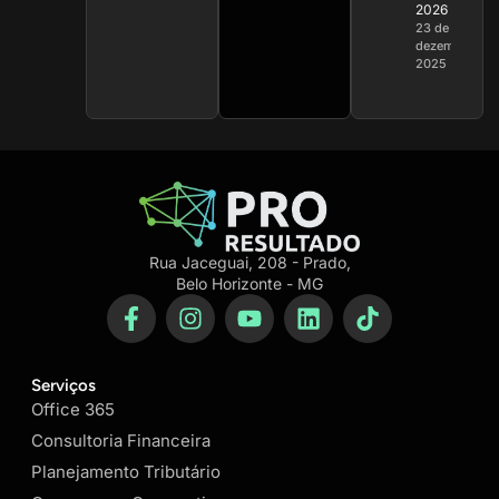
2026
23 de
dezembro de
2025
Rua Jaceguai, 208 - Prado,
Belo Horizonte - MG
Serviços
Office 365
Consultoria Financeira
Planejamento Tributário