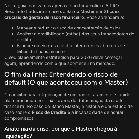
Neste guia, não vamos apenas reportar a notícia. A PRO
Resultado traduzirá a crise do Banco Master em
5 lições
cruciais de gestão de risco financeiro
. Você aprenderá a:
Mapear e reduzir o risco de concentração de caixa.
Analisar a credibilidade (rating) dos seus fornecedores de
crédito.
Blindar sua empresa contra interrupções abruptas de
linhas de financiamento.
O seu planejamento estratégico para 2026 deve começar
agora, aprendendo com o que aconteceu no mercado
.
O fim da linha: Entendendo o risco de
default (O que aconteceu com o Master)
O caminho para a liquidação de um banco raramente é rápido;
ele é precedido por sinais claros de deterioração da saúde
financeira. No caso do Banco Master, a história é um estudo de
caso sobre o
Risco de Crédito
e a incapacidade de honrar
compromissos.
Anatomia da crise: por que o Master chegou à
liquidação?