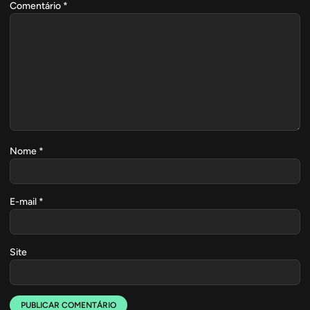
Comentário
*
Nome
*
E-mail
*
Site