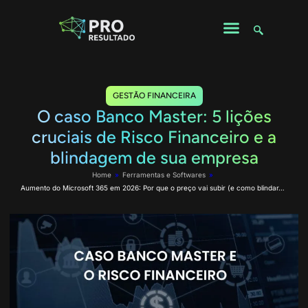
GESTÃO FINANCEIRA
O caso Banco Master: 5 lições
cruciais de Risco Financeiro e a
blindagem de sua empresa
Home
»
Ferramentas e Softwares
»
Aumento do Microsoft 365 em 2026: Por que o preço vai subir (e como blindar…