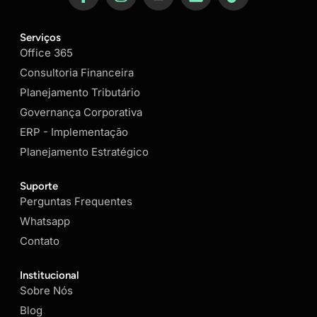
Serviços
Office 365
Consultoria Financeira
Planejamento Tributário
Governança Corporativa
ERP - Implementação
Planejamento Estratégico
Suporte
Perguntas Frequentes
Whatsapp
Contato
Institucional
Sobre Nós
Blog