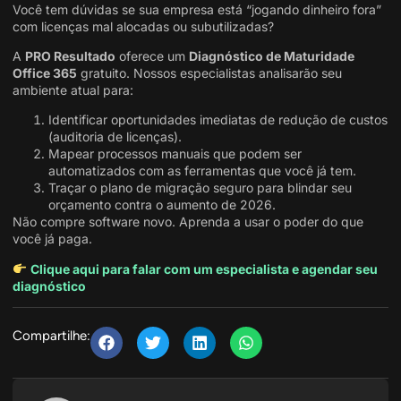
Você tem dúvidas se sua empresa está “jogando dinheiro fora”
com licenças mal alocadas ou subutilizadas?
A
PRO Resultado
oferece um
Diagnóstico de Maturidade
Office 365
gratuito. Nossos especialistas analisarão seu
ambiente atual para:
Identificar oportunidades imediatas de redução de custos
(auditoria de licenças).
Mapear processos manuais que podem ser
automatizados com as ferramentas que você já tem.
Traçar o plano de migração seguro para blindar seu
orçamento contra o aumento de 2026.
Não compre software novo. Aprenda a usar o poder do que
você já paga.
Clique aqui para falar com um especialista e agendar seu
diagnóstico
Compartilhe: