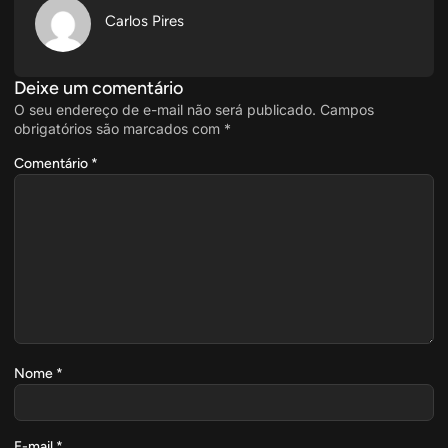
Carlos Pires
Deixe um comentário
O seu endereço de e-mail não será publicado.
Campos
obrigatórios são marcados com
*
Comentário
*
Nome
*
E-mail
*