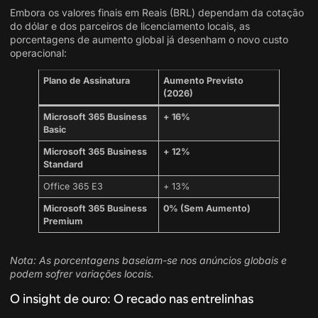
Embora os valores finais em Reais (BRL) dependam da cotação
do dólar e dos parceiros de licenciamento locais, as
porcentagens de aumento global já desenham o novo custo
operacional:
Plano de Assinatura
Aumento Previsto
(2026)
Microsoft 365 Business
+ 16%
Basic
Microsoft 365 Business
+ 12%
Standard
Office 365 E3
+ 13%
Microsoft 365 Business
0% (Sem Aumento)
Premium
Nota: As porcentagens baseiam-se nos anúncios globais e
podem sofrer variações locais.
O insight de ouro: O recado nas entrelinhas