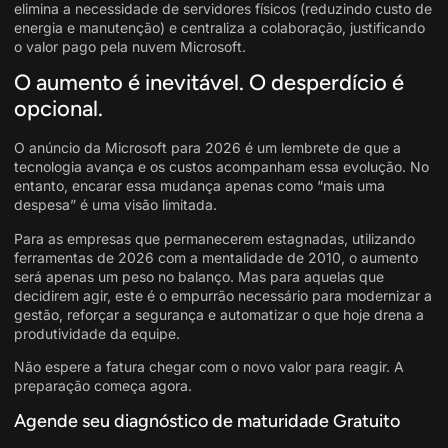
elimina a necessidade de servidores físicos (reduzindo custo de
energia e manutenção) e centraliza a colaboração, justificando
o valor pago pela nuvem Microsoft.
O aumento é inevitável. O desperdício é
opcional.
O anúncio da Microsoft para 2026 é um lembrete de que a
tecnologia avança e os custos acompanham essa evolução. No
entanto, encarar essa mudança apenas como “mais uma
despesa” é uma visão limitada.
Para as empresas que permanecerem estagnadas, utilizando
ferramentas de 2026 com a mentalidade de 2010, o aumento
será apenas um peso no balanço. Mas para aquelas que
decidirem agir, este é o empurrão necessário para modernizar a
gestão, reforçar a segurança e automatizar o que hoje drena a
produtividade da equipe.
Não espere a fatura chegar com o novo valor para reagir. A
preparação começa agora.
Agende seu diagnóstico de maturidade Gratuito