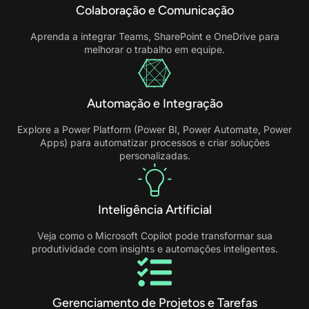
Colaboração e Comunicação
Aprenda a integrar Teams, SharePoint e OneDrive para
melhorar o trabalho em equipe.
Automação e Integração
Explore a Power Platform (Power BI, Power Automate, Power
Apps) para automatizar processos e criar soluções
personalizadas.
Inteligência Artificial
Veja como o Microsoft Copilot pode transformar sua
produtividade com insights e automações inteligentes.
Gerenciamento de Projetos e Tarefas