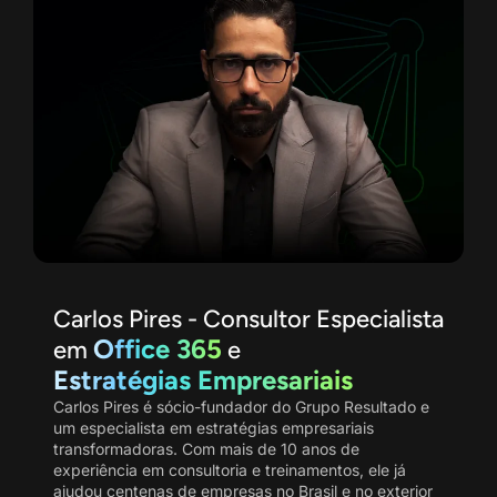
Carlos Pires - Consultor Especialista
Office 365
em
e
Estratégias Empresariais
Carlos Pires é sócio-fundador do Grupo Resultado e
um especialista em estratégias empresariais
transformadoras. Com mais de 10 anos de
experiência em consultoria e treinamentos, ele já
ajudou centenas de empresas no Brasil e no exterior