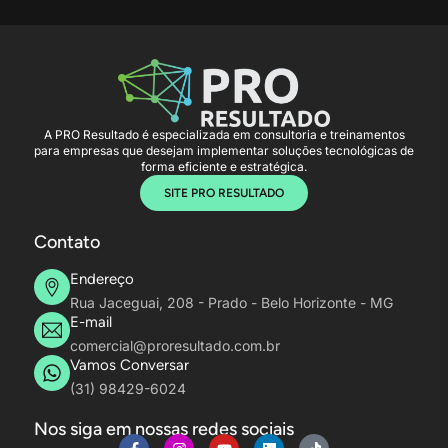
A PRO Resultado é especializada em consultoria e treinamentos
para empresas que desejam implementar soluções tecnológicas de
forma eficiente e estratégica.
SITE PRO RESULTADO
Contato
Endereço
Rua Jaceguai, 208 - Prado - Belo Horizonte - MG
E-mail
comercial@proresultado.com.br
Vamos Conversar
(31) 98429-6024
Nos siga em nossas redes sociais