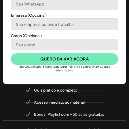
Empresa (Opcional)
Cargo (Opcional)
QUERO BAIXAR AGORA
Sua privacidade é importante para nós. Não compartilhamos suas
informações.
Guia prático e completo
Acesso imediato ao material
Bônus: Playlist com +50 aulas gratuitas