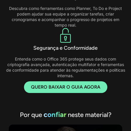
Descubra como ferramentas como Planner, To Do e Project
podem ajudar sua equipe a organizar tarefas, criar
cronogramas e acompanhar o progresso de projetos em
tempo real.
Segurança e Conformidade
Entenda como o Office 365 protege seus dados com
criptografia avançada, autenticação multifator e ferramentas
de conformidade para atender às regulamentações e políticas
internas.
QUERO BAIXAR O GUIA AGORA
confiar
Por que
neste material?