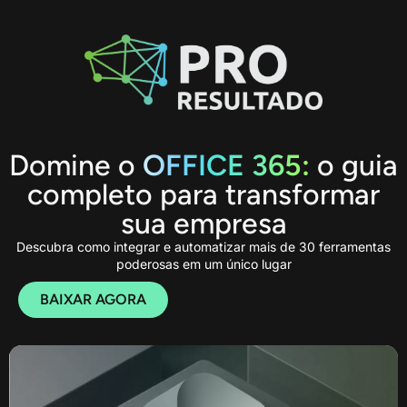
Domine o
OFFICE 365:
o guia
completo para transformar
sua empresa
Descubra como integrar e automatizar mais de 30 ferramentas
poderosas em um único lugar
BAIXAR AGORA