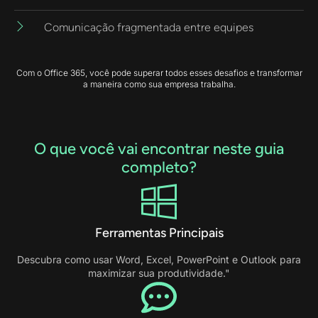
Comunicação fragmentada entre equipes
Com o Office 365, você pode superar todos esses desafios e transformar
a maneira como sua empresa trabalha.
O que você vai encontrar neste guia
completo?
Ferramentas Principais
Descubra como usar Word, Excel, PowerPoint e Outlook para
maximizar sua produtividade."