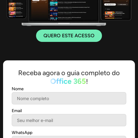
QUERO ESTE ACESSO
Receba agora o guia completo do
Office 365
!
Nome
Email
WhatsApp