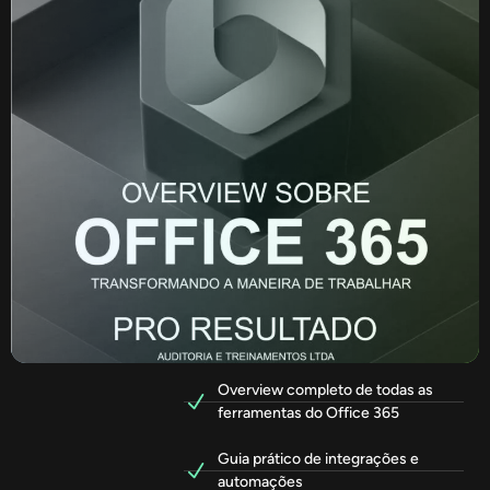
Overview completo de todas as
ferramentas do Office 365
Guia prático de integrações e
automações