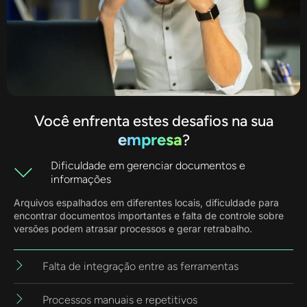
Você enfrenta estes desafios na sua
empresa
?
Dificuldade em gerenciar documentos e
informações
Arquivos espalhados em diferentes locais, dificuldade para
encontrar documentos importantes e falta de controle sobre
versões podem atrasar processos e gerar retrabalho.
Falta de integração entre as ferramentas
Processos manuais e repetitivos